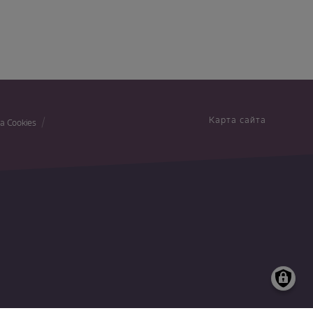
Карта сайта
а Cookies