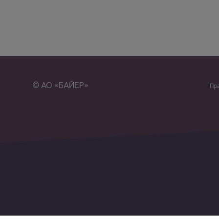
© АО «БАЙЕР»
Пр