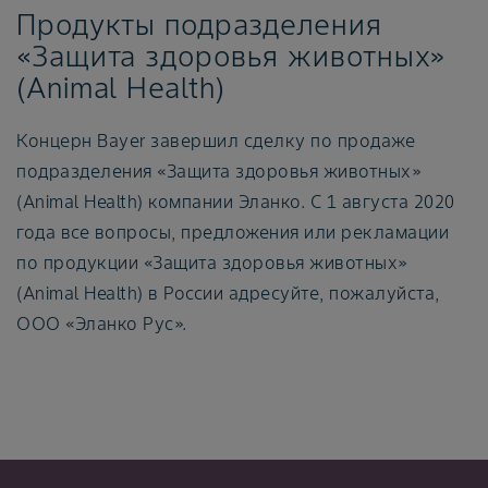
Продукты подразделения
«Защита здоровья животных»
(Animal Health)
Концерн Bayer завершил сделку по продаже
подразделения «Защита здоровья животных»
(Animal Health) компании Эланко. С 1 августа 2020
года все вопросы, предложения или рекламации
по продукции «Защита здоровья животных»
(Animal Health) в России адресуйте, пожалуйста,
ООО «Эланко Рус».