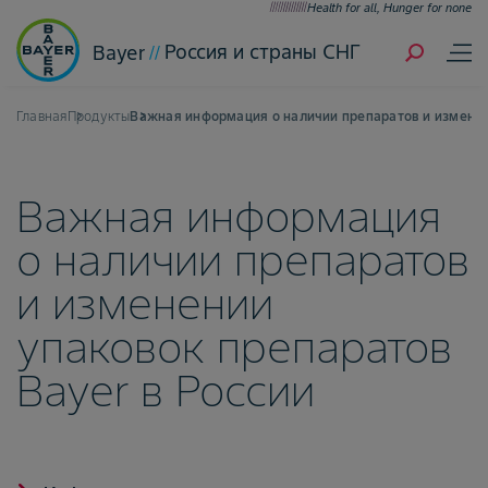
Health for all, Hunger for none
Россия и страны СНГ
Bayer
Главная
Продукты
Важная информация о наличии препаратов и изменен
Важная информация
о наличии препаратов
и изменении
упаковок препаратов
Bayer в России