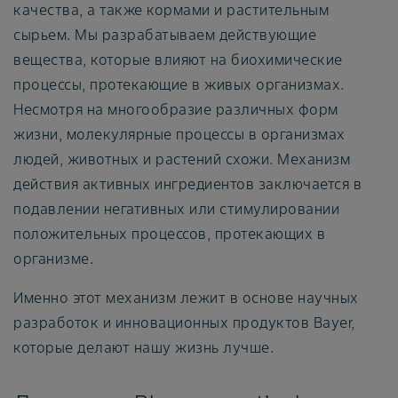
качества, а также кормами и растительным
сырьем. Мы разрабатываем действующие
вещества, которые влияют на биохимические
процессы, протекающие в живых организмах.
Несмотря на многообразие различных форм
жизни, молекулярные процессы в организмах
людей, животных и растений схожи. Механизм
действия активных ингредиентов заключается в
подавлении негативных или стимулировании
положительных процессов, протекающих в
организме.
Именно этот механизм лежит в основе научных
разработок и инновационных продуктов Bayer,
которые делают нашу жизнь лучше.