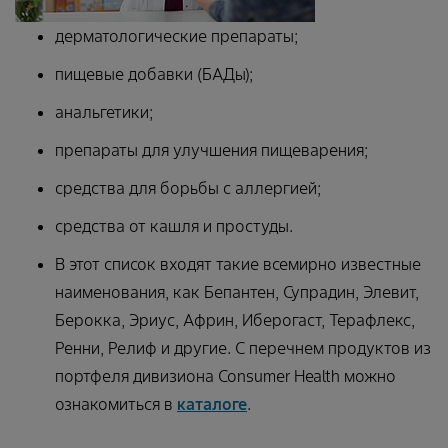
дерматологические препараты;
пищевые добавки (БАДы);
анальгетики;
препараты для улучшения пищеварения;
средства для борьбы с аллергией;
средства от кашля и простуды.
В этот список входят такие всемирно известные
наименования, как Бепантен, Супрадин, Элевит,
Берокка, Эриус, Африн, Иберогаст, Терафлекс,
Ренни, Релиф и другие. С перечнем продуктов из
портфеля дивизиона Consumer Health можно
ознакомиться в
каталоге
.