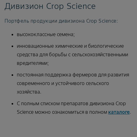
Дивизион Crop Science
Портфель продукции дивизиона Crop Science:
высококлассные семена;
инновационные химические и биологические
средства для борьбы с сельскохозяйственными
вредителями;
постоянная поддержка фермеров для развития
современного и устойчивого сельского
хозяйства.
С полным списком препаратов дивизиона Crop
Science можно ознакомиться в полном
каталоге
.