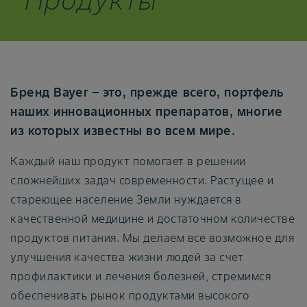
Бренд Bayer – это, прежде всего, портфель
наших инновационных препаратов, многие
из которых известны во всем мире.
Каждый наш продукт помогает в решении
сложнейших задач современности. Растущее и
стареющее население Земли нуждается в
качественной медицине и достаточном количестве
продуктов питания. Мы делаем все возможное для
улучшения качества жизни людей за счет
профилактики и лечения болезней, стремимся
обеспечивать рынок продуктами высокого