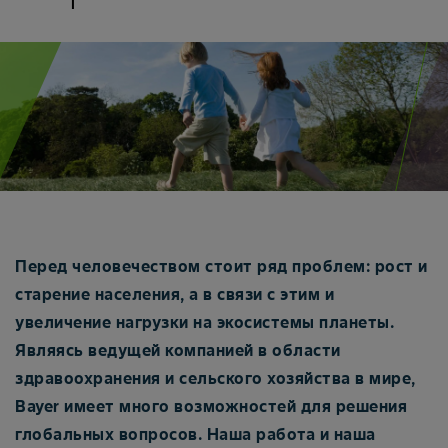
Перед человечеством стоит ряд проблем: рост и
старение населения, а в связи с этим и
увеличение нагрузки на экосистемы планеты.
Являясь ведущей компанией в области
здравоохранения и сельского хозяйства в мире,
Bayer имеет много возможностей для решения
глобальных вопросов. Наша работа и наша