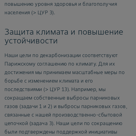
повышению уровня здоровья и благополучия
населения (> ЦУР 3).
Защита климата и повышение
устойчивости
Наши цели по декарбонизации соответствуют
Парижскому соглашению по климату. Для их
достижения мы принимаем масштабные меры по
борьбе с изменением климата и его
последствиями (> ЦУР 13). Например, мы
сокращаем собственные выбросы парниковых
газов (задачи 1 и 2) и выбросы парниковых газов,
связанные с нашей производственно-сбытовой
цепочкой (задача 3). Наши цели по сокращению
были подтверждены поддержкой инициативы