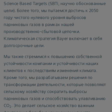
Science Based Targets (SBTi, научно обоснованные
цели). Более того, мы пытаемся достичь к 2050
году чистого нулевого уровня выбросов
парниковых газов в рамках нашей
производственно-сбытовой цепочки.
Климатическая стратегия Bayer включает в себя
долгосрочные цели.
Мы также стремимся к повышению собственной
устойчивости компании и устойчивости наших
клиентов к последствиям изменения климата.
Кроме того, мы разрабатываем решения по
трансформации деятельности, которые позволяют
сельскому хозяйству сократить выбросы
парниковых газов и способствовать улавливанию
CO
. Это делает сельское хозяйство важным
2