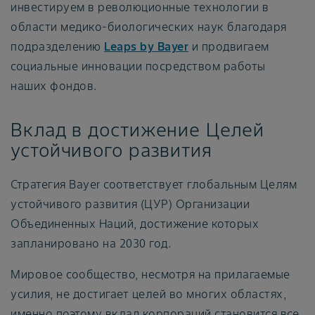
инвестируем в революционные технологии в
области медико-биологических наук благодаря
подразделению
Leaps by Bayer
и продвигаем
социальные инновации посредством работы
наших фондов.
Вклад в достижение Целей
устойчивого развития
Стратегия Bayer соответствует глобальным Целям
устойчивого развития (ЦУР) Организации
Объединенных Наций, достижение которых
запланировано на 2030 год.
Мировое сообщество, несмотря на прилагаемые
усилия, не достигает целей во многих областях,
именно поэтому вклад корпораций становится все