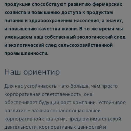
продукция способствуют развитию фермерских
хозяйств и повышению доступа к продуктам
питания и здравоохранению населения, а значит,
и повышению качества жизни. В то же время мы
уменьшаем наш собственный экологический след
и экологический след сельскохозяйственной
промышленности.
Наш ориентир
Для нас устойчивость – это больше, чем просто
корпоративная ответственность, она
обеспечивает будущий рост компании. Устойчивое
развитие – важная составляющая нашей
корпоративной стратегии, предпринимательской
деятельности, корпоративных ценностей и