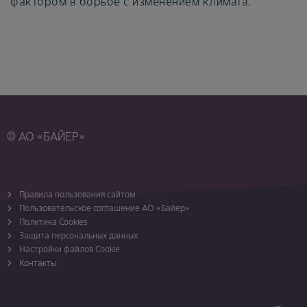
фактором в борьбе с изменением климата.
© АО «БАЙЕР»
Правила пользования сайтом
Пользовательское соглашение АО «Байер»
Политика Cookies
Защита персональных данных
Настройки файлов Cookie
Контакты