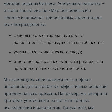
методов ведения бизнеса. Устойчивое развитие –
основа нашей миссии «Мир без болезней и
голода» и включает три основных элемента для
всех подразделений:
социально ориентированный рост и
дополнительные преимущества для общества;
уменьшение экологического следа;
ответственное ведение бизнеса в рамках всей
производственно-сбытовой цепочки.
Мы используем свои возможности в сфере
инноваций для разработки эффективных решений
проблем нашего времени. Например, мы внедрили
критерии устойчивого развития в процесс
исследований и разработок. Кроме того, мы