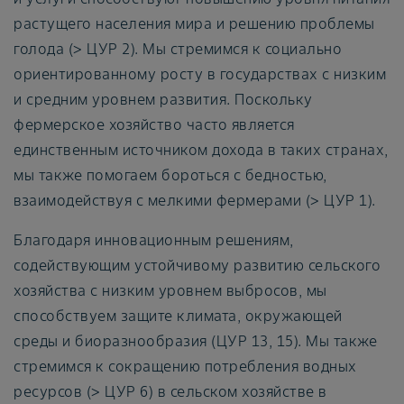
растущего населения мира и решению проблемы
голода (> ЦУР 2). Мы стремимся к социально
ориентированному росту в государствах с низким
и средним уровнем развития. Поскольку
фермерское хозяйство часто является
единственным источником дохода в таких странах,
мы также помогаем бороться с бедностью,
взаимодействуя с мелкими фермерами (> ЦУР 1).
Благодаря инновационным решениям,
содействующим устойчивому развитию сельского
хозяйства с низким уровнем выбросов, мы
способствуем защите климата, окружающей
среды и биоразнообразия (ЦУР 13, 15). Мы также
стремимся к сокращению потребления водных
ресурсов (> ЦУР 6) в сельском хозяйстве в