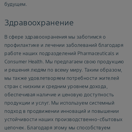
будущем.
Здравоохранение
В сфере здравоохранения мы заботимся о
профилактике и лечении заболеваний благодаря
работе наших подразделений Pharmaceuticals и
Consumer Health. Мы предлагаем свою продукцию
и решения людям по всему миру. Таким образом,
мы также удовлетворяем потребности жителей
стран с низким и средним уровнем дохода,
обеспечивая наличие и ценовую доступность
продукции и услуг. Мы используем системный
подход в продвижении инноваций и повышении
устойчивости наших производственно-сбытовых
цепочек. Благодаря этому мы способствуем