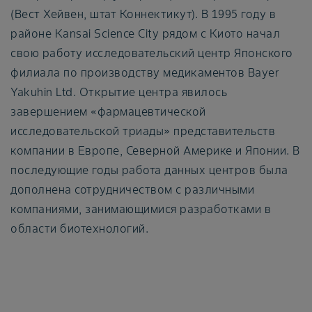
(Вест Хейвен, штат Коннектикут). В 1995 году в
районе Kansai Science City рядом с Киото начал
свою работу исследовательский центр Японского
филиала по производству медикаментов Bayer
Yakuhin Ltd. Открытие центра явилось
завершением «фармацевтической
исследовательской триады» представительств
компании в Европе, Северной Америке и Японии. В
последующие годы работа данных центров была
дополнена сотрудничеством с различными
компаниями, занимающимися разработками в
области биотехнологий.