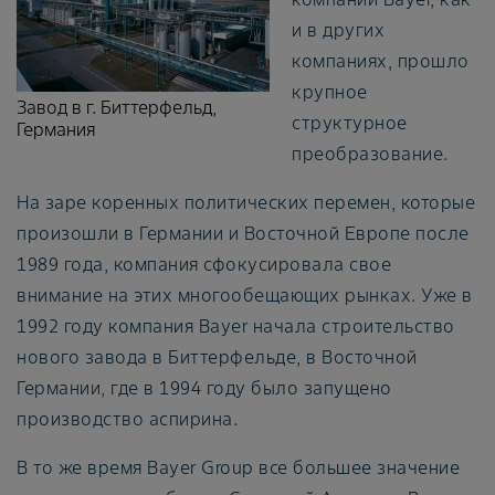
и в других
компаниях, прошло
крупное
Завод в г. Биттерфельд,
структурное
Германия
преобразование.
На заре коренных политических перемен, которые
произошли в Германии и Восточной Европе после
1989 года, компания сфокусировала свое
внимание на этих многообещающих рынках. Уже в
1992 году компания Bayer начала строительство
нового завода в Биттерфельде, в Восточной
Германии, где в 1994 году было запущено
производство аспирина.
В то же время Bayer Group все большее значение