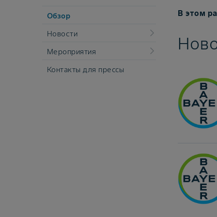
В этом ра
Обзор
Новости
Ново
Мероприятия
Контакты для прессы