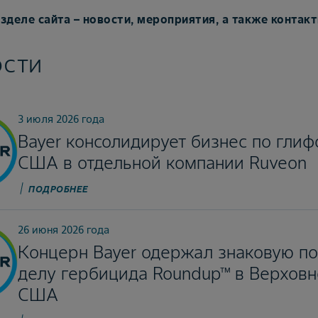
зделе сайта – новости, мероприятия, а также контакт
сти
3 июля 2026 года
Bayer консолидирует бизнес по глиф
США в отдельной компании Ruveon
ПОДРОБНЕЕ
26 июня 2026 года
Концерн Bayer одержал знаковую по
делу гербицида Roundup™ в Верховн
США