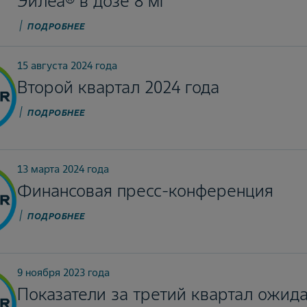
Эйлеа® в дозе 8 мг
ПОДРОБНЕЕ
15 августа 2024 года
Второй квартал 2024 года
ПОДРОБНЕЕ
13 марта 2024 года
Финансовая пресс-конференция
ПОДРОБНЕЕ
9 ноября 2023 года
Показатели за третий квартал ожид