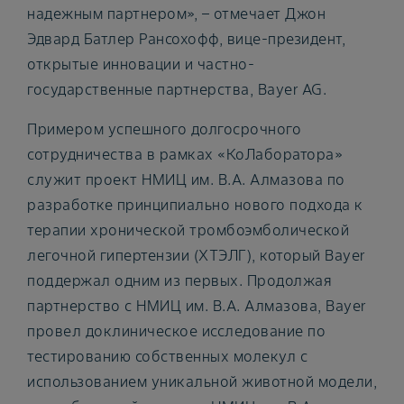
надежным партнером», – отмечает Джон
Эдвард Батлер Рансохофф, вице-президент,
открытые инновации и частно-
государственные партнерства, Bayer AG.
Примером успешного долгосрочного
сотрудничества в рамках «КоЛаборатора»
служит проект НМИЦ им. В.А. Алмазова по
разработке принципиально нового подхода к
терапии хронической тромбоэмболической
легочной гипертензии (ХТЭЛГ), который Bayer
поддержал одним из первых. Продолжая
партнерство с НМИЦ им. В.А. Алмазова, Bayer
провел доклиническое исследование по
тестированию собственных молекул с
использованием уникальной животной модели,