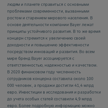
людям и планете справиться с основными
проблемами современности, вызванными
ростом и старением мирового населения. В
основе деятельности компании Bayer лежат
принципы устойчивого развития. В то же время
концерн стремится к увеличению своей
доходности и повышению эффективности
посредством инноваций и развития. Во всем
мире бренд Bayer ассоциируется с
ответственностью, надежностью и качеством.
В 2020 финансовом году численность
сотрудников концерна составила около 100
000 человек, а продажи достигли 41,4 млрд
евро. Инвестиции в исследования и разработки
до учета особых статей составили 4,9 млрд
евро. Более подробную информацию можно