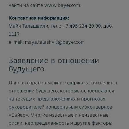
найти на сайте www.bayer.com.
Контактная информация:
Mайя Талашвили, тел.: +7 495 234 20 00, доб.
1117
e-mail: maya.talashvili@bayer.com
Заявление в отношении
будущего
Данная справка может содержать заявления в
отношении будущего, которые основываются
на текущих предположениях и прогнозах
руководителей концерна или субконцернов
«Байер». Многие известные и неизвестные
риски, неопределенность и другие факторы