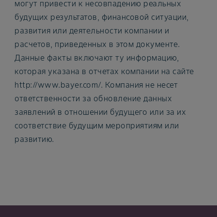
могут привести к несовпадению реальных
будущих результатов, финансовой ситуации,
развития или деятельности компании и
расчетов, приведенных в этом документе.
Данные факты включают ту информацию,
которая указана в отчетах компании на сайте
http://www.bayer.com/. Компания не несет
ответственности за обновление данных
заявлений в отношении будущего или за их
соответствие будущим мероприятиям или
развитию.