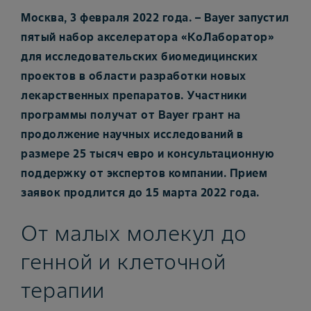
Москва, 3 февраля 2022 года. – Bayer запустил
пятый набор акселератора «КоЛаборатор»
для исследовательских биомедицинских
проектов в области разработки новых
лекарственных препаратов. Участники
программы получат от Bayer грант на
продолжение научных исследований в
размере 25 тысяч евро и консультационную
поддержку от экспертов компании. Прием
заявок продлится до 15 марта 2022 года.
От малых молекул до
генной и клеточной
терапии