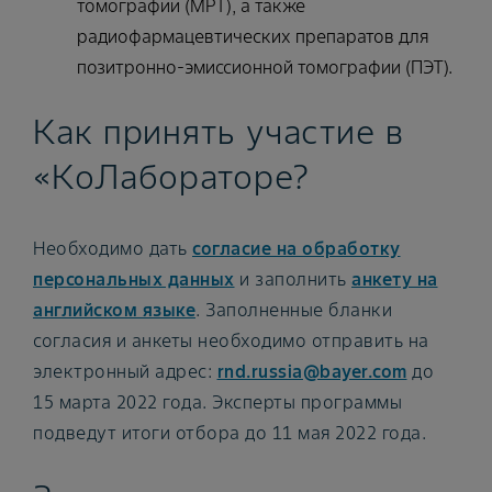
томографии (МРТ), а также
радиофармацевтических препаратов для
позитронно-эмиссионной томографии (ПЭТ).
Как принять участие в
«КоЛабораторе?
Необходимо дать
согласие на обработку
персональных данных
и заполнить
анкету на
английском языке
. Заполненные бланки
согласия и анкеты необходимо отправить на
электронный адрес:
rnd.russia@bayer.com
до
15 марта 2022 года. Эксперты программы
подведут итоги отбора до 11 мая 2022 года.