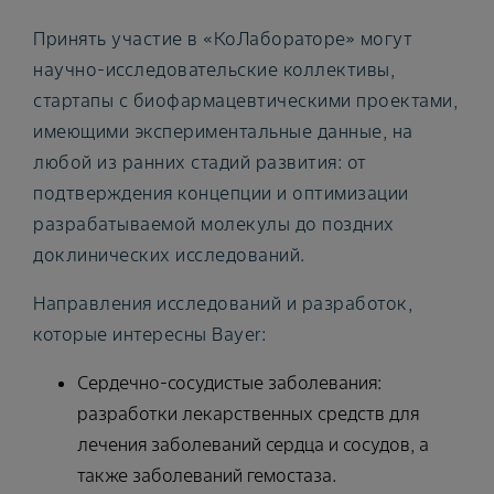
Принять участие в «КоЛабораторе» могут
научно-исследовательские коллективы,
стартапы с биофармацевтическими проектами,
имеющими экспериментальные данные, на
любой из ранних стадий развития: от
подтверждения концепции и оптимизации
разрабатываемой молекулы до поздних
доклинических исследований.
Направления исследований и разработок,
которые интересны Bayer:
Cердечно-сосудистые заболевания:
разработки лекарственных средств для
лечения заболеваний сердца и сосудов, а
также заболеваний гемостаза.