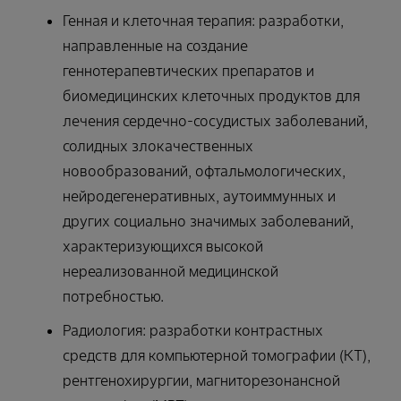
Генная и клеточная терапия: разработки,
направленные на создание
геннотерапевтических препаратов и
биомедицинских клеточных продуктов для
лечения сердечно-сосудистых заболеваний,
солидных злокачественных
новообразований, офтальмологических,
нейродегенеративных, аутоиммунных и
других социально значимых заболеваний,
характеризующихся высокой
нереализованной медицинской
потребностью.
Радиология: разработки контрастных
средств для компьютерной томографии (КТ),
рентгенохирургии, магниторезонансной