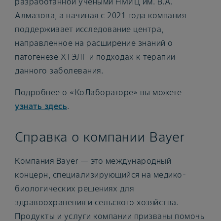
разработанной учеными НМИЦ им. В.А.
Алмазова, а начиная с 2021 года компания
поддерживает исследование центра,
направленное на расширение знаний о
патогенезе ХТЭЛГ и подходах к терапии
данного заболевания.
Подробнее о «КоЛабораторе» вы можете
узнать здесь
.
Справка о компании Bayer
Компания Bayer — это международный
концерн, специализирующийся на медико-
биологических решениях для
здравоохранения и сельского хозяйства.
Продукты и услуги компании призваны помочь