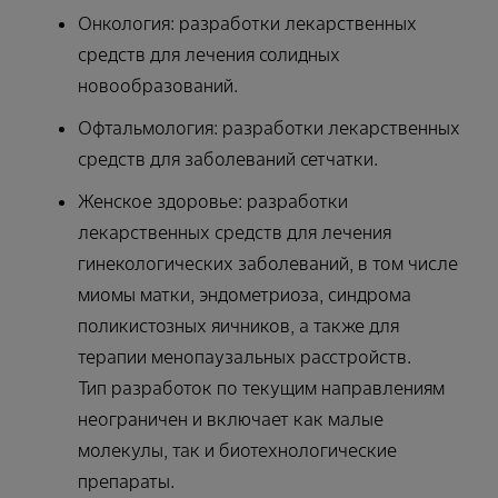
Онкология: разработки лекарственных
средств для лечения солидных
новообразований.
Офтальмология: разработки лекарственных
средств для заболеваний сетчатки.
Женское здоровье: разработки
лекарственных средств для лечения
гинекологических заболеваний, в том числе
миомы матки, эндометриоза, синдрома
поликистозных яичников, а также для
терапии менопаузальных расстройств.
Тип разработок по текущим направлениям
неограничен и включает как малые
молекулы, так и биотехнологические
препараты.